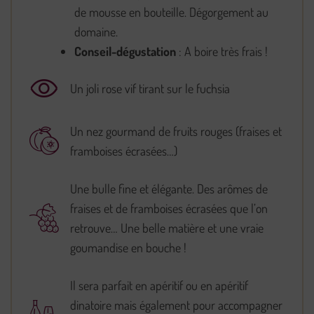
de mousse en bouteille. Dégorgement au
domaine.
Conseil-dégustation
: A boire très frais !
Un joli rose vif tirant sur le fuchsia
Un nez gourmand de fruits rouges (fraises et
framboises écrasées…)
Une bulle fine et élégante. Des arômes de
fraises et de framboises écrasées que l’on
retrouve… Une belle matière et une vraie
goumandise en bouche !
Il sera parfait en apéritif ou en apéritif
dinatoire mais également pour accompagner