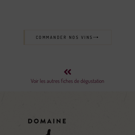
COMMANDER NOS VINS
Voir les autres fiches de dégustation