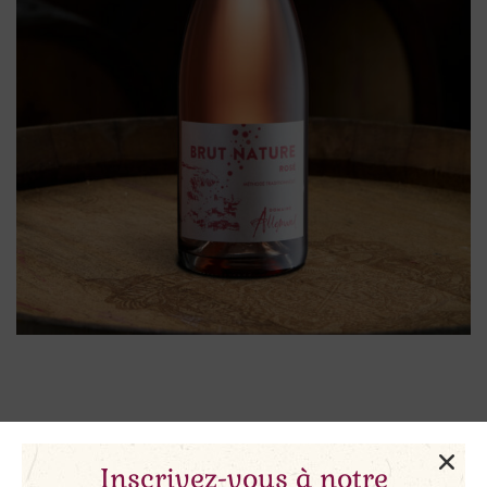
Inscrivez-vous à notre