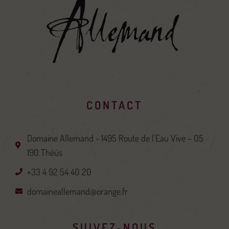
CONTACT
Domaine Allemand - 1495 Route de l'Eau Vive – 05
190 Théüs
+33 4 92 54 40 20
domaineallemand@orange.fr
SUIVEZ-NOUS