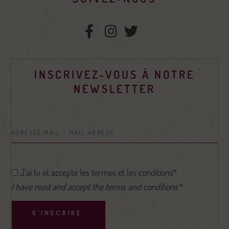
INSCRIVEZ-VOUS À NOTRE
NEWSLETTER
J'ai lu et accepte les termes et les conditions*
I have read and accept the terms and conditions*
S'INSCRIRE